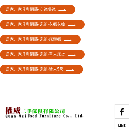
居家、家具與園藝-立鏡掛鏡
居家、家具與園藝-床組-衣櫃衣櫥
居家、家具與園藝-床組-床頭櫃
居家、家具與園藝-床組-單人床架
居家、家具與園藝-床組-雙人5尺