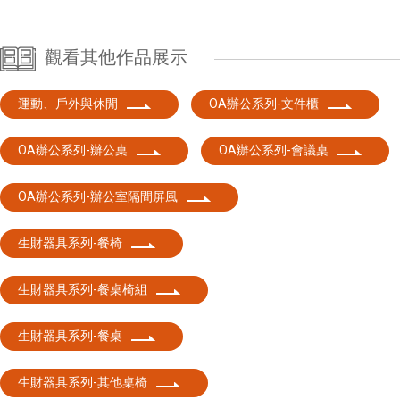
觀看其他作品展示
運動、戶外與休閒
OA辦公系列-文件櫃
OA辦公系列-辦公桌
OA辦公系列-會議桌
OA辦公系列-辦公室隔間屏風
生財器具系列-餐椅
生財器具系列-餐桌椅組
生財器具系列-餐桌
生財器具系列-其他桌椅