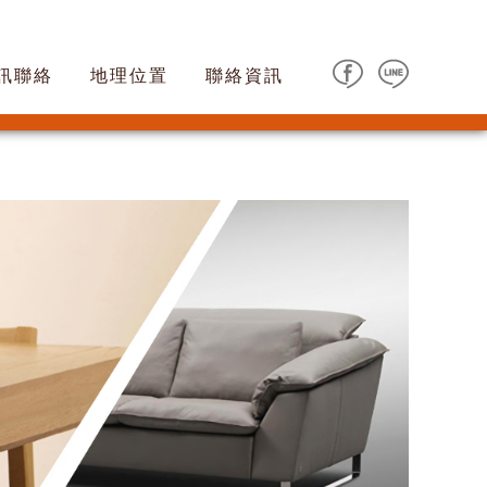
訊聯絡
地理位置
聯絡資訊