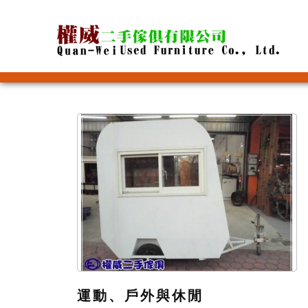
運動、戶外與休閒