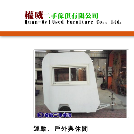
運動、戶外與休閒